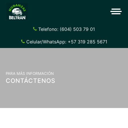
Telefono: (604) 503 79 01
Celular/WhatsApp: +57 319 285 5671
PARA MÁS INFORMACIÓN
CONTÁCTENOS