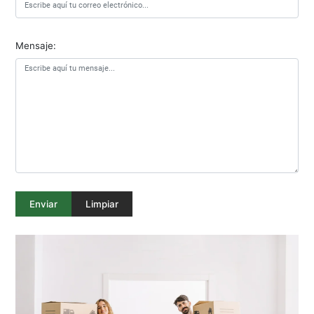
Mensaje: