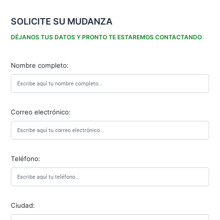
SOLICITE SU MUDANZA
DÉJANOS TUS DATOS Y PRONTO TE ESTAREMOS CONTACTANDO
Nombre completo:
Correo electrónico:
Teléfono:
Ciudad: