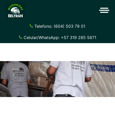
Telefono: (604) 503 79 01
Celular/WhatsApp: +57 319 285 5671