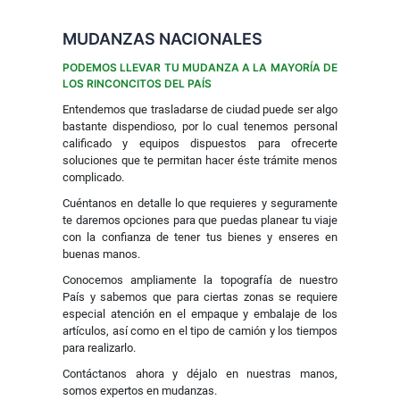
MUDANZAS NACIONALES
PODEMOS LLEVAR TU MUDANZA A LA MAYORÍA DE
LOS RINCONCITOS DEL PAÍS
Entendemos que trasladarse de ciudad puede ser algo
bastante dispendioso, por lo cual tenemos personal
calificado y equipos dispuestos para ofrecerte
soluciones que te permitan hacer éste trámite menos
complicado.
Cuéntanos en detalle lo que requieres y seguramente
te daremos opciones para que puedas planear tu viaje
con la confianza de tener tus bienes y enseres en
buenas manos.
Conocemos ampliamente la topografía de nuestro
País y sabemos que para ciertas zonas se requiere
especial atención en el empaque y embalaje de los
artículos, así como en el tipo de camión y los tiempos
para realizarlo.
Contáctanos ahora y déjalo en nuestras manos,
somos expertos en mudanzas.