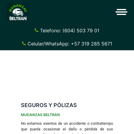
Telefono: (604) 503 79 01
Celular/WhatsApp: +57 319 285 5671
SEGUROS Y PÓLIZAS
MUDANZAS BELTRAN
No estamos exentos de un accidente o contratiempo
que pueda ocasionar el daño o pérdida de sus