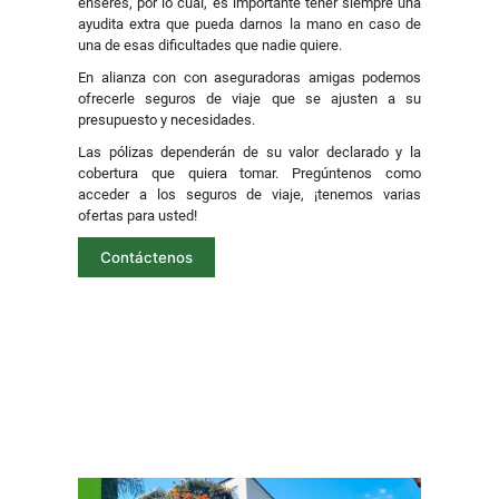
enseres, por lo cual, es importante tener siempre una
ayudita extra que pueda darnos la mano en caso de
una de esas dificultades que nadie quiere.
En alianza con con aseguradoras amigas podemos
ofrecerle seguros de viaje que se ajusten a su
presupuesto y necesidades.
Las pólizas dependerán de su valor declarado y la
cobertura que quiera tomar. Pregúntenos como
acceder a los seguros de viaje, ¡tenemos varias
ofertas para usted!
Contáctenos