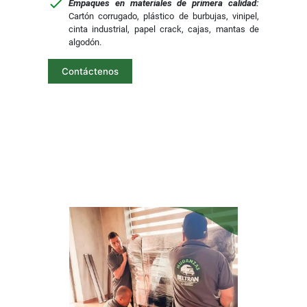
Empaques en materiales de primera calidad:
Cartón corrugado, plástico de burbujas, vinipel,
cinta industrial, papel crack, cajas, mantas de
algodón.
Contáctenos