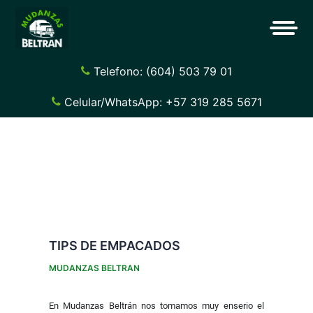
Telefono: (604) 503 79 01
Celular/WhatsApp: +57 319 285 5671
TIPS DE EMPACADOS
MUDANZAS BELTRAN
En Mudanzas Beltrán nos tomamos muy enserio el